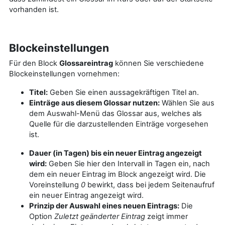
vorhanden ist.
Blockeinstellungen
Für den Block
Glossareintrag
können Sie verschiedene
Blockeinstellungen vornehmen:
Titel:
Geben Sie einen aussagekräftigen Titel an.
Einträge aus diesem Glossar nutzen:
Wählen Sie aus
dem Auswahl-Menü das Glossar aus, welches als
Quelle für die darzustellenden Einträge vorgesehen
ist.
Dauer (in Tagen) bis ein neuer Eintrag angezeigt
wird:
Geben Sie hier den Intervall in Tagen ein, nach
dem ein neuer Eintrag im Block angezeigt wird. Die
Voreinstellung
0
bewirkt, dass bei jedem Seitenaufruf
ein neuer Eintrag angezeigt wird.
Prinzip der Auswahl eines neuen Eintrags:
Die
Option
Zuletzt geänderter Eintrag
zeigt immer