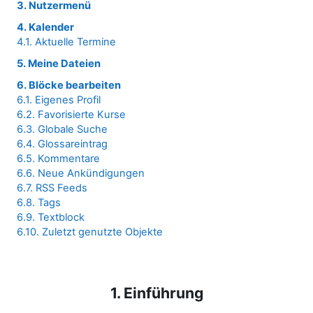
3. Nutzermenü
4. Kalender
4.1. Aktuelle Termine
5. Meine Dateien
6. Blöcke bearbeiten
6.1. Eigenes Profil
6.2. Favorisierte Kurse
6.3. Globale Suche
6.4. Glossareintrag
6.5. Kommentare
6.6. Neue Ankündigungen
6.7. RSS Feeds
6.8. Tags
6.9. Textblock
6.10. Zuletzt genutzte Objekte
1. Einführung