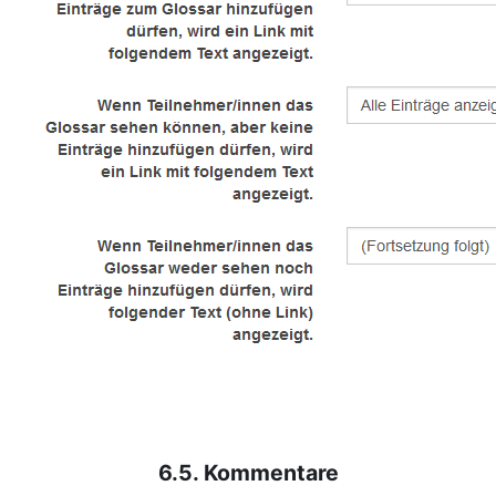
6.5. Kommentare