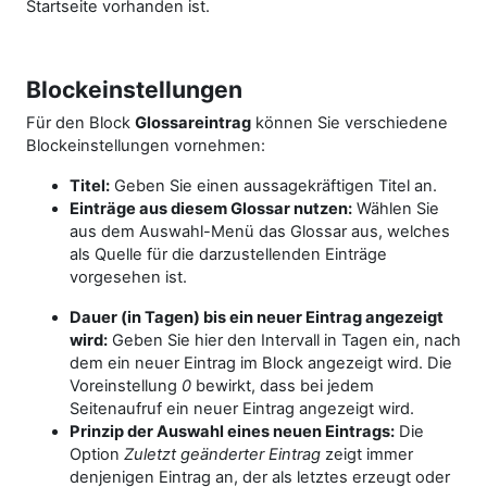
Startseite vorhanden ist.
Blockeinstellungen
Für den Block
Glossareintrag
können Sie verschiedene
Blockeinstellungen vornehmen:
Titel:
Geben Sie einen aussagekräftigen Titel an.
Einträge aus diesem Glossar nutzen:
Wählen Sie
aus dem Auswahl-Menü das Glossar aus, welches
als Quelle für die darzustellenden Einträge
vorgesehen ist.
Dauer (in Tagen) bis ein neuer Eintrag angezeigt
wird:
Geben Sie hier den Intervall in Tagen ein, nach
dem ein neuer Eintrag im Block angezeigt wird. Die
Voreinstellung
0
bewirkt, dass bei jedem
Seitenaufruf ein neuer Eintrag angezeigt wird.
Prinzip der Auswahl eines neuen Eintrags:
Die
Option
Zuletzt geänderter Eintrag
zeigt immer
denjenigen Eintrag an, der als letztes erzeugt oder