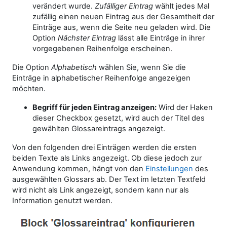
verändert wurde.
Zufälliger Eintrag
wählt jedes Mal
zufällig einen neuen Eintrag aus der Gesamtheit der
Einträge aus, wenn die Seite neu geladen wird. Die
Option
Nächster Eintrag
lässt alle Einträge in ihrer
vorgegebenen Reihenfolge erscheinen.
Die Option
Alphabetisch
wählen Sie, wenn Sie die
Einträge in alphabetischer Reihenfolge angezeigen
möchten.
Begriff für jeden Eintrag anzeigen:
Wird der Haken
dieser Checkbox gesetzt, wird auch der Titel des
gewählten Glossareintrags angezeigt.
Von den folgenden drei Einträgen werden die ersten
beiden Texte als Links angezeigt. Ob diese jedoch zur
Anwendung kommen, hängt von den
Einstellungen
des
ausgewählten Glossars ab. Der Text im letzten Textfeld
wird nicht als Link angezeigt, sondern kann nur als
Information genutzt werden.