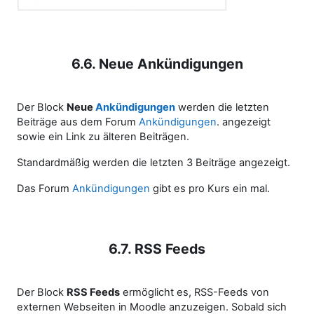
6.6. Neue Ankündigungen
Der Block
Neue
Ankündigungen
werden die letzten
Beiträge aus dem Forum
Ankündigungen
. angezeigt
sowie ein Link zu älteren Beiträgen.
Standardmäßig werden die letzten 3 Beiträge angezeigt.
Das Forum
Ankündigungen
gibt es pro Kurs ein mal.
6.7. RSS Feeds
Der Block
RSS Feeds
ermöglicht es, RSS-Feeds von
externen Webseiten in Moodle anzuzeigen. Sobald sich