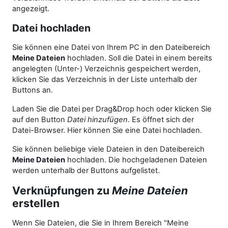
angezeigt.
Datei hochladen
Sie können eine Datei von Ihrem PC in den Dateibereich
Meine Dateien
hochladen. Soll die Datei in einem bereits
angelegten (Unter-) Verzeichnis gespeichert werden,
klicken Sie das Verzeichnis in der Liste unterhalb der
Buttons an.
Laden Sie die Datei per Drag&Drop hoch oder klicken Sie
auf den Button
Datei hinzufügen
. Es öffnet sich der
Datei-Browser. Hier können Sie eine Datei hochladen.
Sie können beliebige viele Dateien in den Dateibereich
Meine Dateien
hochladen. Die hochgeladenen Dateien
werden unterhalb der Buttons aufgelistet.
Verknüpfungen zu
Meine Dateien
erstellen
Wenn Sie Dateien, die Sie in Ihrem Bereich "Meine