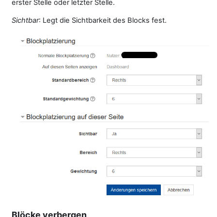
erster Stelle oder letzter Stelle.
Sichtbar
: Legt die Sichtbarkeit des Blocks fest.
Blöcke verbergen