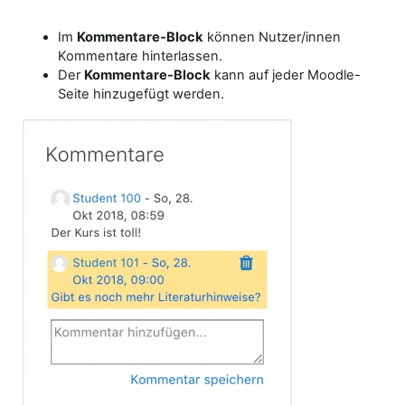
Im
Kommentare-Block
können Nutzer/innen
Kommentare hinterlassen.
Der
Kommentare-Block
kann auf jeder Moodle-
Seite hinzugefügt werden.