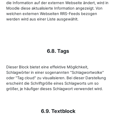
die Information auf der externen Webseite ändert, wird in
Moodle diese aktualisierte Information angezeigt. Von
welchen externen Webseiten RRS-Feeds bezogen
werden wird aus einer Liste ausgewählt.
6.8. Tags
Dieser Block bietet eine effektive Möglichkeit,
Schlagwörter in einer sogenannten "Schlagwortwolke"
oder "Tag cloud" zu visualisieren. Bei dieser Darstellung
erscheint die Schriftgröße eines Schlagworts um so
größer, je häufiger dieses Schlagwort verwendet wird.
6.9. Textblock