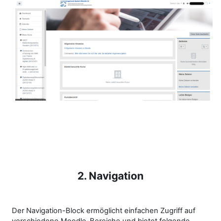
2. Navigation
Der Navigation-Block ermöglicht einfachen Zugriff auf