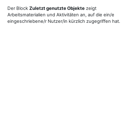
Der Block
Zuletzt genutzte Objekte
zeigt
Arbeitsmaterialien und Aktivitäten an, auf die ein/e
eingeschriebene/r Nutzer/in kürzlich zugegriffen hat.