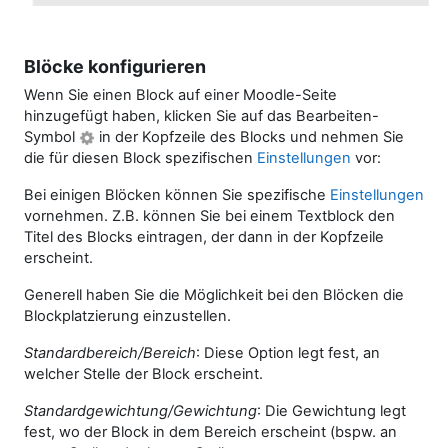
Blöcke konfigurieren
Wenn Sie einen Block auf einer Moodle-Seite
hinzugefügt haben, klicken Sie auf das Bearbeiten-
Symbol
in der Kopfzeile des Blocks und nehmen Sie
die für diesen Block spezifischen
Einstellungen
vor:
Bei einigen Blöcken können Sie spezifische
Einstellungen
vornehmen. Z.B. können Sie bei einem Textblock den
Titel des Blocks eintragen, der dann in der Kopfzeile
erscheint.
Generell haben Sie die Möglichkeit bei den Blöcken die
Blockplatzierung einzustellen.
Standardbereich/Bereich
: Diese Option legt fest, an
welcher Stelle der Block erscheint.
Standardgewichtung/Gewichtung
: Die Gewichtung legt
fest, wo der Block in dem Bereich erscheint (bspw. an