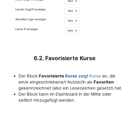
6.2. Favorisierte Kurse
Der Block
Favorisierte
Kurse
zeigt
Kurse
an, die
ein/e eingeschriebene/r Nutzer/in als
Favoriten
gekennzeichnet (also ein Lesezeichen gesetzt) hat.
Der Block kann im Dashboard in der Mitte oder
seitlich hinzugefügt werden.