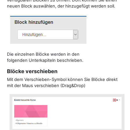
verfügbaren Blöcken zu öffnen. Dort können Sie einen
neuen Block auswählen, der hinzugefügt werden soll.
Die einzelnen Blöcke werden in den
folgenden Unterkapiteln beschrieben.
Blöcke verschieben
Mit dem Verschieben-Symbol können Sie Blöcke direkt
mit der Maus verschieben (Drag&Drop)