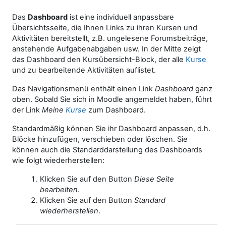
Das
Dashboard
ist eine individuell anpassbare
Übersichtsseite, die Ihnen Links zu ihren Kursen und
Aktivitäten bereitstellt, z.B. ungelesene Forumsbeiträge,
anstehende Aufgabenabgaben usw. In der Mitte zeigt
das Dashboard den Kursübersicht-Block, der alle
Kurse
und zu bearbeitende Aktivitäten auflistet.
Das Navigationsmenü enthält einen Link
Dashboard
ganz
oben. Sobald Sie sich in Moodle angemeldet haben, führt
der Link
Meine
Kurse
zum Dashboard.
Standardmäßig können Sie ihr Dashboard anpassen, d.h.
Blöcke hinzufügen, verschieben oder löschen. Sie
können auch die Standarddarstellung des Dashboards
wie folgt wiederherstellen:
Klicken Sie auf den Button
Diese Seite
bearbeiten
.
Klicken Sie auf den Button
Standard
wiederherstellen
.