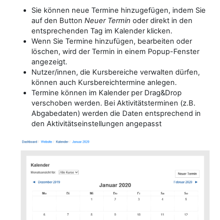
Sie können neue Termine hinzugefügen, indem Sie
auf den Button
Neuer Termin
oder direkt in den
entsprechenden Tag im Kalender klicken.
Wenn Sie Termine hinzufügen, bearbeiten oder
löschen, wird der Termin in einem Popup-Fenster
angezeigt.
Nutzer/innen, die Kursbereiche verwalten dürfen,
können auch Kursbereichtermine anlegen.
Termine können im Kalender per Drag&Drop
verschoben werden. Bei Aktivitätsterminen (z.B.
Abgabedaten) werden die Daten entsprechend in
den Aktivitätseinstellungen angepasst