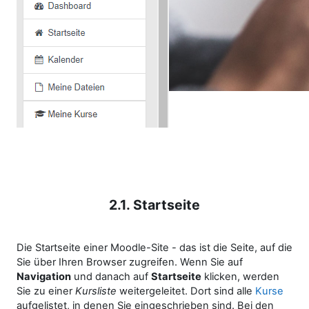
2.1. Startseite
Die Startseite einer Moodle-Site - das ist die Seite, auf die
Sie über Ihren Browser zugreifen. Wenn Sie auf
Navigation
und danach auf
Startseite
klicken, werden
Sie zu einer
Kursliste
weitergeleitet. Dort sind alle
Kurse
aufgelistet, in denen Sie eingeschrieben sind. Bei den