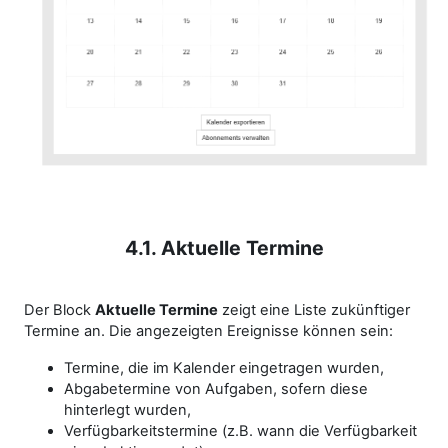
4.1. Aktuelle Termine
Der Block
Aktuelle Termine
zeigt eine Liste zukünftiger
Termine an. Die angezeigten Ereignisse können sein:
Termine, die im Kalender eingetragen wurden,
Abgabetermine von Aufgaben, sofern diese
hinterlegt wurden,
Verfügbarkeitstermine (z.B. wann die Verfügbarkeit