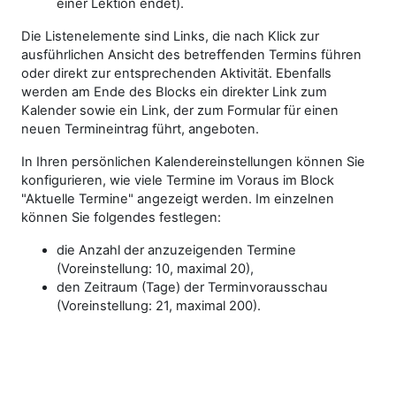
einer Lektion endet).
Die Listenelemente sind Links, die nach Klick zur
ausführlichen Ansicht des betreffenden Termins führen
oder direkt zur entsprechenden Aktivität. Ebenfalls
werden am Ende des Blocks ein direkter Link zum
Kalender sowie ein Link, der zum Formular für einen
neuen Termineintrag führt, angeboten.
In Ihren persönlichen Kalendereinstellungen können Sie
konfigurieren, wie viele Termine im Voraus im Block
"Aktuelle Termine" angezeigt werden. Im einzelnen
können Sie folgendes festlegen:
die Anzahl der anzuzeigenden Termine
(Voreinstellung: 10, maximal 20),
den Zeitraum (Tage) der Terminvorausschau
(Voreinstellung: 21, maximal 200).