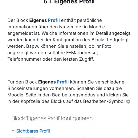
6.1. Eigenes Profil
Der Block
Eigenes
Profil
enthält persönliche
Informationen über den Nutzer, der in Moodle
angemeldet ist. Welche Informationen im Detail angezeigt
werden kann bei der Konfiguration des Blocks festgelegt
werden. Bspw. können Sie einstellen, ob ihr Foto
angezeigt werden soll, ihre E-Mailadresse,
Telefonnummer oder den letzten Zugriff.
Für den Block
Eigenes
Profil
können Sie verschiedene
Blockeinstellungen vornehmen. Schalten Sie dazu die
Moodle-Seite in den Bearbeitungsmodus und klicken Sie
in der Kopfzeile des Blocks auf das Bearbeiten-Symbol
.