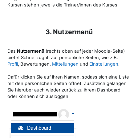
Kursen stehen jeweils die Trainer/innen des Kurses.
3. Nutzermenü
Das
Nutzermenü
(rechts oben auf jeder Moodle-Seite)
bietet Schnellzugriff auf persönliche Seiten, wie z.B.
Profil
, Bewertungen,
Mitteilungen
und
Einstellungen
.
Dafür klicken Sie auf ihren Namen, sodass sich eine Liste
mit den persönlichen Seiten öffnet. Zusätzlich gelangen
Sie hierüber auch wieder zurück zu ihrem Dashboard
oder können sich ausloggen.