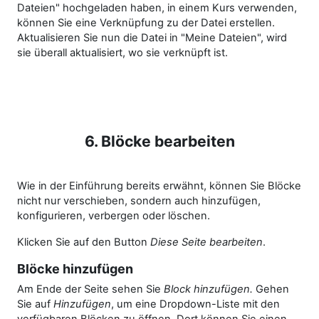
Dateien" hochgeladen haben, in einem Kurs verwenden,
können Sie eine Verknüpfung zu der Datei erstellen.
Aktualisieren Sie nun die Datei in "Meine Dateien", wird
sie überall aktualisiert, wo sie verknüpft ist.
6. Blöcke bearbeiten
Wie in der Einführung bereits erwähnt, können Sie Blöcke
nicht nur verschieben, sondern auch hinzufügen,
konfigurieren, verbergen oder löschen.
Klicken Sie auf den Button
Diese Seite bearbeiten
.
Blöcke hinzufügen
Am Ende der Seite sehen Sie
Block hinzufügen.
Gehen
Sie auf
Hinzufügen
, um eine Dropdown-Liste mit den