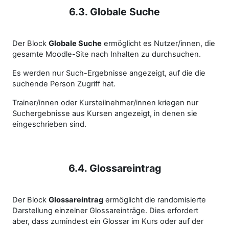
6.3. Globale Suche
Der Block
Globale Suche
ermöglicht es Nutzer/innen, die
gesamte Moodle-Site nach Inhalten zu durchsuchen.
Es werden nur Such-Ergebnisse angezeigt, auf die die
suchende Person Zugriff hat.
Trainer/innen oder Kursteilnehmer/innen kriegen nur
Suchergebnisse aus Kursen angezeigt, in denen sie
eingeschrieben sind.
6.4. Glossareintrag
Der Block
Glossareintrag
ermöglicht die randomisierte
Darstellung einzelner Glossareinträge. Dies erfordert
aber, dass zumindest ein Glossar im Kurs oder auf der