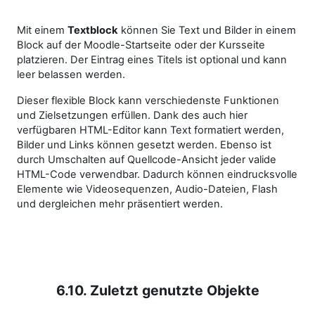
Mit einem
Textblock
können Sie Text und Bilder in einem
Block auf der Moodle-Startseite oder der Kursseite
platzieren. Der Eintrag eines Titels ist optional und kann
leer belassen werden.
Dieser flexible Block kann verschiedenste Funktionen
und Zielsetzungen erfüllen. Dank des auch hier
verfügbaren HTML-Editor kann Text formatiert werden,
Bilder und Links können gesetzt werden. Ebenso ist
durch Umschalten auf Quellcode-Ansicht jeder valide
HTML-Code verwendbar. Dadurch können eindrucksvolle
Elemente wie Videosequenzen, Audio-Dateien, Flash
und dergleichen mehr präsentiert werden.
6.10. Zuletzt genutzte Objekte