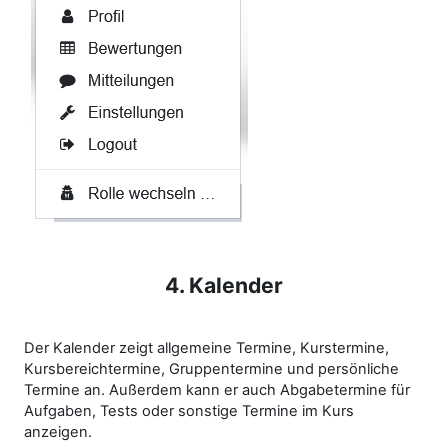
4. Kalender
Der Kalender zeigt allgemeine Termine, Kurstermine,
Kursbereichtermine, Gruppentermine und persönliche
Termine an. Außerdem kann er auch Abgabetermine für
Aufgaben, Tests oder sonstige Termine im Kurs
anzeigen.