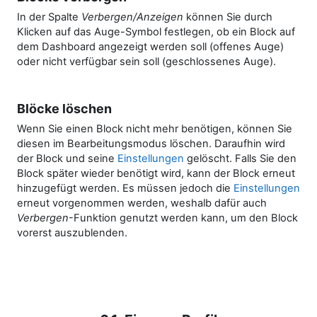
In der Spalte
Verbergen/Anzeigen
können Sie durch
Klicken auf das Auge-Symbol festlegen, ob ein Block auf
dem Dashboard angezeigt werden soll (offenes Auge)
oder nicht verfügbar sein soll (geschlossenes Auge).
Blöcke löschen
Wenn Sie einen Block nicht mehr benötigen, können Sie
diesen im Bearbeitungsmodus löschen. Daraufhin wird
der Block und seine
Einstellungen
gelöscht. Falls Sie den
Block später wieder benötigt wird, kann der Block erneut
hinzugefügt werden. Es müssen jedoch die
Einstellungen
erneut vorgenommen werden, weshalb dafür auch
Verbergen
-Funktion genutzt werden kann, um den Block
vorerst auszublenden.