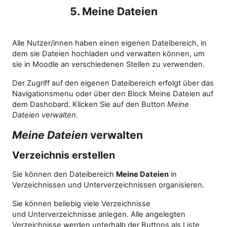
5. Meine Dateien
Alle Nutzer/innen haben einen eigenen Dateibereich, in
dem sie Dateien hochladen und verwalten können, um
sie in Moodle an verschiedenen Stellen zu verwenden.
Der Zugriff auf den eigenen Dateibereich erfolgt über das
Navigationsmenu oder über den Block Meine Dateien auf
dem Dashobard. Klicken Sie auf den Button
Meine
Dateien verwalten
.
Meine Dateien
verwalten
Verzeichnis erstellen
Sie können den Dateibereich
Meine Dateien
in
Verzeichnissen und Unterverzeichnissen organisieren.
Sie können beliebig viele Verzeichnisse
und Unterverzeichnisse anlegen. Alle angelegten
Verzeichnisse werden unterhalb der Buttons als Liste