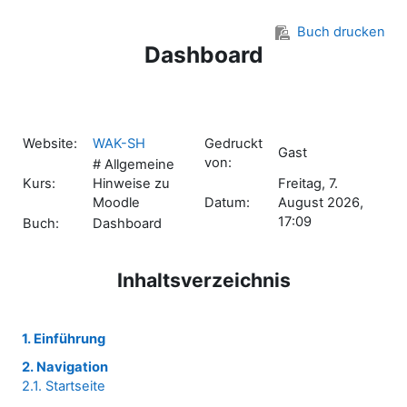
Zum Hauptinhalt
Buch drucken
Dashboard
Website:
WAK-SH
Gedruckt
Gast
von:
# Allgemeine
Kurs:
Hinweise zu
Freitag, 7.
Moodle
Datum:
August 2026,
17:09
Buch:
Dashboard
Inhaltsverzeichnis
1. Einführung
2. Navigation
2.1. Startseite