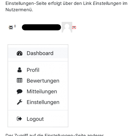
Einstellungen-Seite erfolgt über den Link
Einstellungen
im
Nutzermenü.
Der Zugriff auf die Einstellungen-Seite anderer