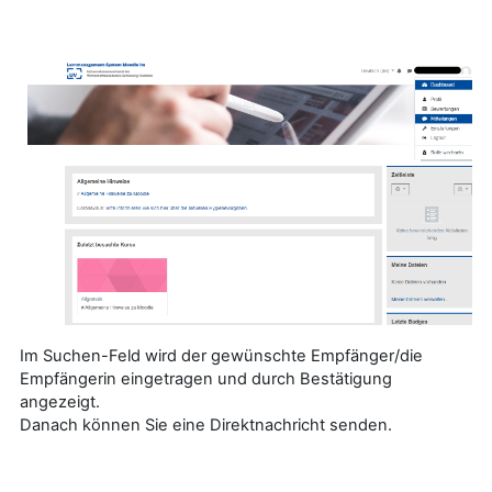
Im Suchen-Feld wird der gewünschte Empfänger/die
Empfängerin eingetragen und durch Bestätigung
angezeigt.
Danach können Sie eine Direktnachricht senden.