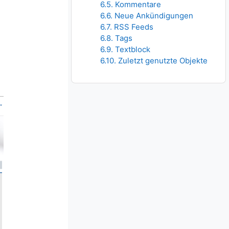
6.5. Kommentare
6.6. Neue Ankündigungen
6.7. RSS Feeds
6.8. Tags
6.9. Textblock
6.10. Zuletzt genutzte Objekte