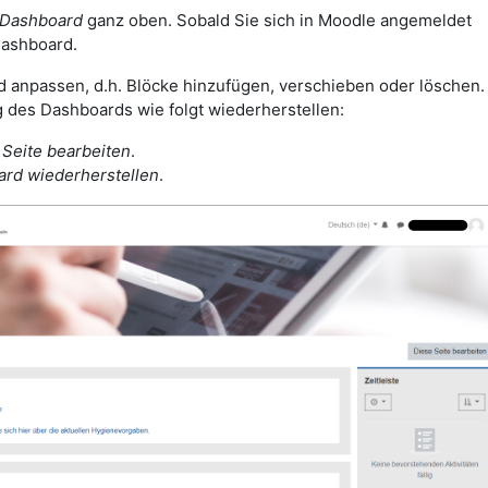
Dashboard
ganz oben. Sobald Sie sich in Moodle angemeldet
ashboard.
 anpassen, d.h. Blöcke hinzufügen, verschieben oder löschen.
 des Dashboards wie folgt wiederherstellen:
 Seite bearbeiten
.
ard wiederherstellen
.