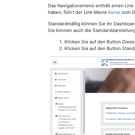
Das Navigationsmenü enthält einen Link
haben, führt der Link
Meine
Kurse
zum D
Standardmäßig können Sie ihr Dashboard
Sie können auch die Standarddarstellung
Klicken Sie auf den Button
Diese
Klicken Sie auf den Button
Stand