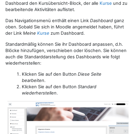
Dashboard den Kursübersicht-Block, der alle
Kurse
und zu
bearbeitende Aktivitäten auflistet.
Das Navigationsmenü enthält einen Link
Dashboard
ganz
oben. Sobald Sie sich in Moodle angemeldet haben, führt
der Link
Meine
Kurse
zum Dashboard.
Standardmäßig können Sie ihr Dashboard anpassen, d.h.
Blöcke hinzufügen, verschieben oder löschen. Sie können
auch die Standarddarstellung des Dashboards wie folgt
wiederherstellen:
Klicken Sie auf den Button
Diese Seite
bearbeiten
.
Klicken Sie auf den Button
Standard
wiederherstellen
.