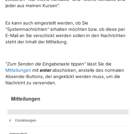
jeder aus meinen Kursen".
Es kann auch eingestellt werden, ob Sie
"S
ystemnachrichten"
erhalten möchten bzw. ob diese per
E-Mail an Sie verschickt werden sollen.In den Nachrichten
steht der Inhalt der Mitteilung.
"Zum Senden die Eingabetaste tippen"
lässt Sie die
Mitteilungen
mit
enter
abschicken, anstelle des normalen
Absende-Buttons, der angeklickt werden muss, um die
Nachricht zu versenden.