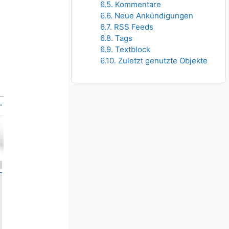
6.5. Kommentare
6.6. Neue Ankündigungen
6.7. RSS Feeds
6.8. Tags
6.9. Textblock
6.10. Zuletzt genutzte Objekte