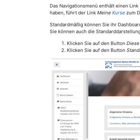
Das Navigationsmenü enthält einen Link
haben, führt der Link
Meine
Kurse
zum D
Standardmäßig können Sie ihr Dashboard
Sie können auch die Standarddarstellung
Klicken Sie auf den Button
Diese
Klicken Sie auf den Button
Stand