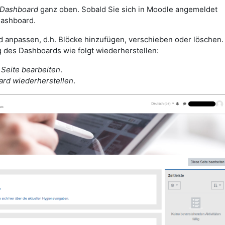
Dashboard
ganz oben. Sobald Sie sich in Moodle angemeldet
ashboard.
 anpassen, d.h. Blöcke hinzufügen, verschieben oder löschen.
 des Dashboards wie folgt wiederherstellen:
 Seite bearbeiten
.
ard wiederherstellen
.