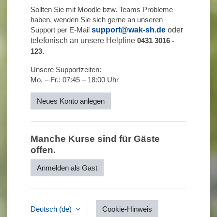
Sollten Sie mit Moodle bzw. Teams Probleme
haben, wenden Sie sich gerne an unseren
Support per E-Mail
support@wak-sh.de
oder
telefonisch an unsere Helpline
0431 3016 -
123
.
Unsere Supportzeiten:
Mo. – Fr.: 07:45 – 18:00 Uhr
Neues Konto anlegen
Manche Kurse sind für Gäste
offen.
Anmelden als Gast
Deutsch ‎(de)‎
Cookie-Hinweis