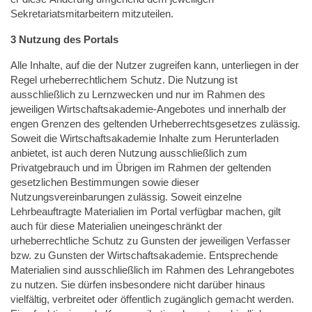
Sekretariatsmitarbeitern mitzuteilen.
3 Nutzung des Portals
Alle Inhalte, auf die der Nutzer zugreifen kann, unterliegen in der
Regel urheberrechtlichem Schutz. Die Nutzung ist
ausschließlich zu Lernzwecken und nur im Rahmen des
jeweiligen Wirtschaftsakademie-Angebotes und innerhalb der
engen Grenzen des geltenden Urheberrechtsgesetzes zulässig.
Soweit die Wirtschaftsakademie Inhalte zum Herunterladen
anbietet, ist auch deren Nutzung ausschließlich zum
Privatgebrauch und im Übrigen im Rahmen der geltenden
gesetzlichen Bestimmungen sowie dieser
Nutzungsvereinbarungen zulässig. Soweit einzelne
Lehrbeauftragte Materialien im Portal verfügbar machen, gilt
auch für diese Materialien uneingeschränkt der
urheberrechtliche Schutz zu Gunsten der jeweiligen Verfasser
bzw. zu Gunsten der Wirtschaftsakademie. Entsprechende
Materialien sind ausschließlich im Rahmen des Lehrangebotes
zu nutzen. Sie dürfen insbesondere nicht darüber hinaus
vielfältig, verbreitet oder öffentlich zugänglich gemacht werden.