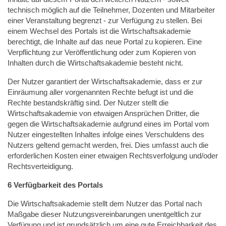
technisch möglich auf die Teilnehmer, Dozenten und Mitarbeiter
einer Veranstaltung begrenzt - zur Verfügung zu stellen. Bei
einem Wechsel des Portals ist die Wirtschaftsakademie
berechtigt, die Inhalte auf das neue Portal zu kopieren. Eine
Verpflichtung zur Veröffentlichung oder zum Kopieren von
Inhalten durch die Wirtschaftsakademie besteht nicht.
Der Nutzer garantiert der Wirtschaftsakademie, dass er zur
Einräumung aller vorgenannten Rechte befugt ist und die
Rechte bestandskräftig sind. Der Nutzer stellt die
Wirtschaftsakademie von etwaigen Ansprüchen Dritter, die
gegen die Wirtschaftsakademie aufgrund eines im Portal vom
Nutzer eingestellten Inhaltes infolge eines Verschuldens des
Nutzers geltend gemacht werden, frei. Dies umfasst auch die
erforderlichen Kosten einer etwaigen Rechtsverfolgung und/oder
Rechtsverteidigung.
6 Verfügbarkeit des Portals
Die Wirtschaftsakademie stellt dem Nutzer das Portal nach
Maßgabe dieser Nutzungsvereinbarungen unentgeltlich zur
Verfügung und ist grundsätzlich um eine gute Erreichbarkeit des