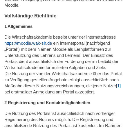
Moodle.
Vollständige Richtlinie
1 Allgemeines
Die Wirtschaftsakademie betreibt unter der Internetadresse
https://moodle.wak-sh.de
ein Internetportal (nachfolgend
„Portal“) mit dem Namen Moodle als Lernplattformen zur
Unterstützung des Lehrens und Lernens. Der Einsatz des
Portals dient ausschließlich der Förderung der im Leitbild der
Wirtschaftsakademie formulierten Aufgaben und Ziele.
Die Nutzung der von der Wirtschaftsakademie über das Portal
zu Verfügung gestellten Angebote erfolgt ausschließlich nach
Maßgabe dieser Nutzungsvereinbarungen, die jeder Nutzer
[1]
bei erstmaliger Anmeldung am Portal akzeptiert.
2 Registrierung und Kontaktmöglichkeiten
Die Nutzung des Portals ist ausschließlich nach vorheriger
Registrierung des Nutzers möglich. Die Registrierung und
anschließende Nutzung des Portals ist kostenlos. Im Rahmen