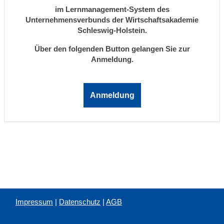
im Lernmanagement-System des
Unternehmensverbunds der Wirtschaftsakademie
Schleswig-Holstein.
Über den folgenden Button gelangen Sie zur
Anmeldung.
Anmeldung
Impressum
|
Datenschutz
|
AGB