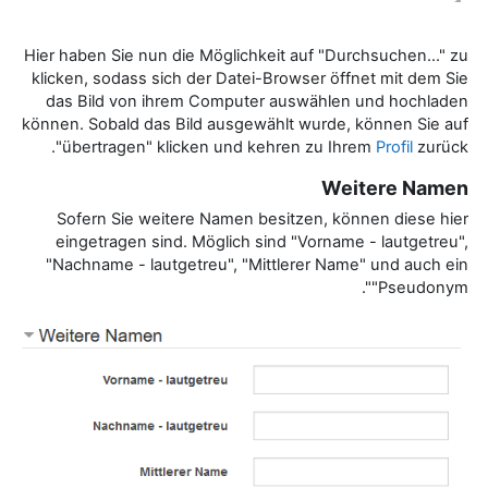
Hier haben Sie nun die Möglichkeit auf "Durchsuchen..." zu
klicken, sodass sich der Datei-Browser öffnet mit dem Sie
das Bild von ihrem Computer auswählen und hochladen
können. Sobald das Bild ausgewählt wurde, können Sie auf
"übertragen" klicken und kehren zu Ihrem
Profil
zurück.
Weitere Namen
Sofern Sie weitere Namen besitzen, können diese hier
eingetragen sind. Möglich sind "Vorname - lautgetreu",
"Nachname - lautgetreu", "Mittlerer Name" und auch ein
"Pseudonym".