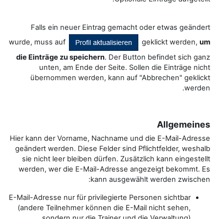
Falls ein neuer Eintrag gemacht oder etwas geändert
wurde, muss auf
geklickt werden,
um
die Einträge zu speichern
. Der Button befindet sich ganz
unten, am Ende der Seite. Sollen die Einträge nicht
übernommen werden, kann auf "Abbrechen" geklickt
werden.
Allgemeines
Hier kann der Vorname, Nachname und die E-Mail-Adresse
geändert werden. Diese Felder sind Pflichtfelder, weshalb
sie nicht leer bleiben dürfen. Zusätzlich kann eingestellt
werden, wer die E-Mail-Adresse angezeigt bekommt. Es
kann ausgewählt werden zwischen:
E-Mail-Adresse nur für privilegierte Personen sichtbar
(andere Teilnehmer können die E-Mail nicht sehen,
sondern nur die Trainer und die Verwaltung)