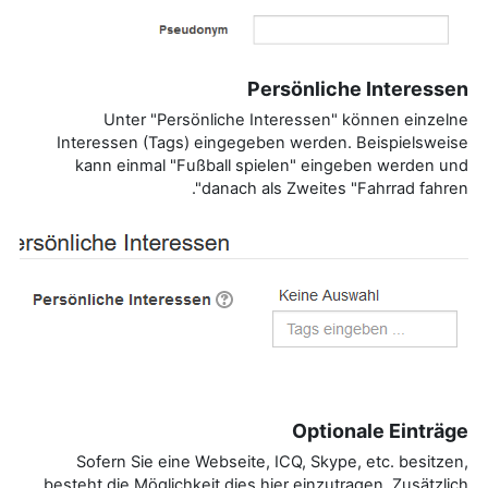
Persönliche Interessen
Unter "Persönliche Interessen" können einzelne
Interessen (Tags) eingegeben werden. Beispielsweise
kann einmal "Fußball spielen" eingeben werden und
danach als Zweites "Fahrrad fahren".
Optionale Einträge
Sofern Sie eine Webseite, ICQ, Skype, etc. besitzen,
besteht die Möglichkeit dies hier einzutragen. Zusätzlich