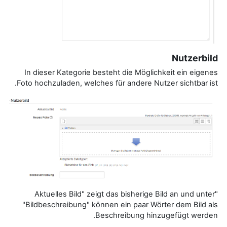
Nutzerbild
In dieser Kategorie besteht die Möglichkeit ein eigenes
Foto hochzuladen, welches für andere Nutzer sichtbar ist.
"Aktuelles Bild" zeigt das bisherige Bild an und unter
"Bildbeschreibung" können ein paar Wörter dem Bild als
Beschreibung hinzugefügt werden.