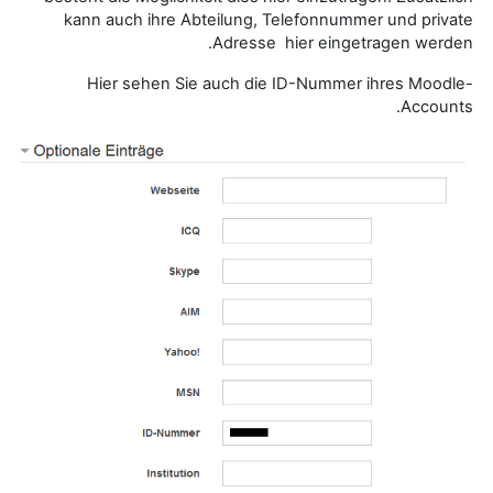
kann auch ihre Abteilung, Telefonnummer und private
Adresse hier eingetragen werden.
Hier sehen Sie auch die ID-Nummer ihres Moodle-
Accounts.