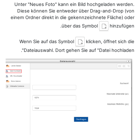
Unter "Neues Foto" kann ein Bild hochgeladen werden.
Diese können Sie entweder über Drag-and-Drop (von
einem Ordner direkt in die gekennzeichnete Fläche) oder
über das Symbol
hinzufügen.
Wenn Sie auf das Symbol
klicken, öffnet sich die
Dateiauswahl. Dort gehen Sie auf "Datei hochladen".