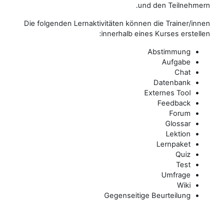
und den Teilnehmern.
Die folgenden Lernaktivitäten können die Trainer/innen
innerhalb eines Kurses erstellen:
Abstimmung
Aufgabe
Chat
Datenbank
Externes Tool
Feedback
Forum
Glossar
Lektion
Lernpaket
Quiz
Test
Umfrage
Wiki
Gegenseitige Beurteilung