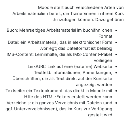
Moodle stellt auch verschiedene Arten von
Arbeitsmaterialien bereit, die Trainer/innen in ihrem Kurs
hinzufügen können. Dazu gehören:
Buch: Mehrseitiges Arbeitsmaterial im buchähnlichen
Format
Datei: ein Arbeitsmaterial, das in elektronischer Form
vorliegt; das Dateiformat ist beliebig.
IMS-Content: Lerninhalte, die als IMS-Content-Paket
vorliegen
Link/URL: Link auf eine (externe) Webseite
Textfeld: Informationen, Anmerkungen,
Überschriften, die als Text direkt auf der Kursseite
angezeigt werden
Textseite: ein Textdokument, das direkt in Moodle mit
Hilfe des HTML-Editors erstellt werden kann
Verzeichnis: ein ganzes Verzeichnis mit Dateien (und
ggf. Unterverzeichnissen), das im Kurs zur Verfügung
gestellt wird