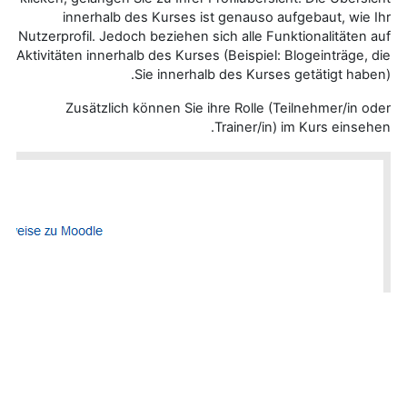
innerhalb des Kurses ist genauso aufgebaut, wie Ihr
Nutzerprofil. Jedoch beziehen sich alle Funktionalitäten auf
Aktivitäten innerhalb des Kurses (Beispiel: Blogeinträge, die
Sie innerhalb des Kurses getätigt haben).
Zusätzlich können Sie ihre Rolle (Teilnehmer/in oder
Trainer/in) im Kurs einsehen.