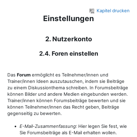
Zum Hauptinhalt
Kapitel drucken
Einstellungen
2. Nutzerkonto
2.4. Foren einstellen
Das
Forum
ermöglicht es Teilnehmer/innen und
Trainer/innen Ideen auszutauschen, indem sie Beiträge
zu einem Diskussionthema schreiben. In Forumsbeiträge
können Bilder und andere Medien eingebunden werden.
Trainer/innen können Forumsbeiträge bewerten und sie
können Teilnehmer/innen das Recht geben, Beiträge
gegenseitig zu bewerten.
E-Mail-Zusammenfassung
: Hier legen Sie fest, wie
Sie Forumsbeiträge als E-Mail erhalten wollen.