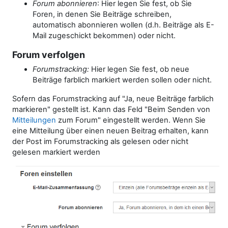
Forum abonnieren
: Hier legen Sie fest, ob Sie
Foren, in denen Sie Beiträge schreiben,
automatisch abonnieren wollen (d.h. Beiträge als E-
Mail zugeschickt bekommen) oder nicht.
Forum verfolgen
Forumstracking:
Hier legen Sie fest, ob neue
Beiträge farblich markiert werden sollen oder nicht.
Sofern das Forumstracking auf "Ja, neue Beiträge farblich
markieren" gestellt ist. Kann das Feld "Beim Senden von
Mitteilungen
zum Forum" eingestellt werden. Wenn Sie
eine Mitteilung über einen neuen Beitrag erhalten, kann
der Post im Forumstracking als gelesen oder nicht
gelesen markiert werden