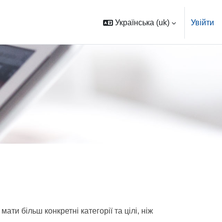
Українська ‎(uk)‎
Увійти
ати більш конкретні категорії та цілі, ніж