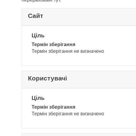
Сайт
Ціль
Термін зберігання
Термін зберігання не визначено
Користувачі
Ціль
Термін зберігання
Термін зберігання не визначено