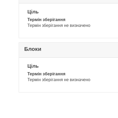
Ціль
Термін зберігання
Термін зберігання не визначено
Блоки
Ціль
Термін зберігання
Термін зберігання не визначено