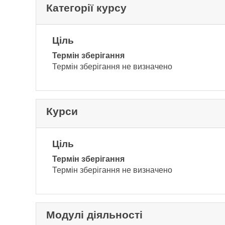
Категорії курсу
Ціль
Термін зберігання
Термін зберігання не визначено
Курси
Ціль
Термін зберігання
Термін зберігання не визначено
Модулі діяльності